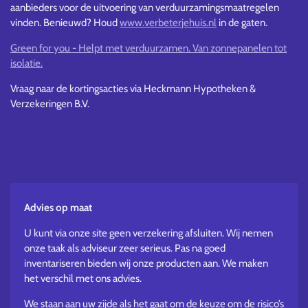
aanbieders voor de uitvoering van verduurzamingsmaatregelen
vinden. Benieuwd? Houd
www.verbeterjehuis.nl
in de gaten.
Green for you - Helpt met verduurzamen. Van zonnepanelen tot
isolatie.
Vraag naar de kortingsacties via Heckmann Hypotheken &
Verzekeringen B.V.
Advies op maat
U kunt via onze site geen verzekering afsluiten. Wij nemen
onze taak als adviseur zeer serieus. Pas na goed
inventariseren bieden wij onze producten aan. We maken
het verschil met ons advies.
We staan aan uw zijde als het gaat om de keuze om de risico’s